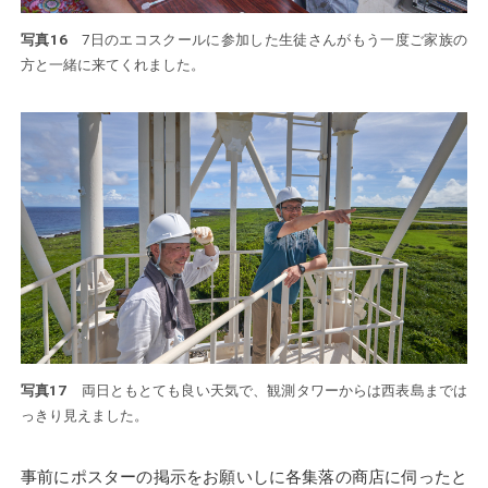
写真16
7日のエコスクールに参加した生徒さんがもう一度ご家族の
方と一緒に来てくれました。
写真17
両日ともとても良い天気で、観測タワーからは西表島までは
っきり見えました。
事前にポスターの掲示をお願いしに各集落の商店に伺ったと