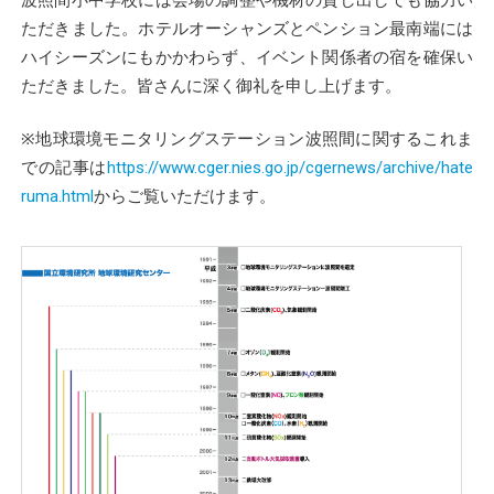
ただきました。ホテルオーシャンズとペンション最南端には
ハイシーズンにもかかわらず、イベント関係者の宿を確保い
ただきました。皆さんに深く御礼を申し上げます。
※地球環境モニタリングステーション波照間に関するこれま
での記事は
https://www.cger.nies.go.jp/cgernews/archive/hate
ruma.html
からご覧いただけます。