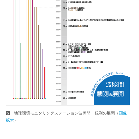
図
地球環境モニタリングステーション波照間 観測の展開（
画像
拡大
）