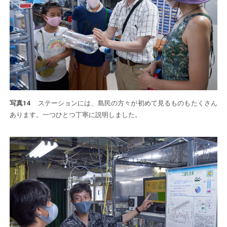
写真14
ステーションには、島民の方々が初めて見るものもたくさん
あります。一つひとつ丁寧に説明しました。