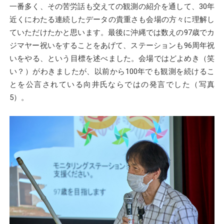
一番多く、その苦労話も交えての観測の紹介を通して、30年
近くにわたる連続したデータの貴重さも会場の方々に理解し
ていただけたかと思います。最後に沖縄では数えの97歳でカ
ジマヤー祝いをすることをあげて、ステーションも96周年祝
いをやる、という目標を述べました。会場ではどよめき（笑
い？）がわきましたが、以前から100年でも観測を続けるこ
とを公言されている向井氏ならではの発言でした（写真
5）。