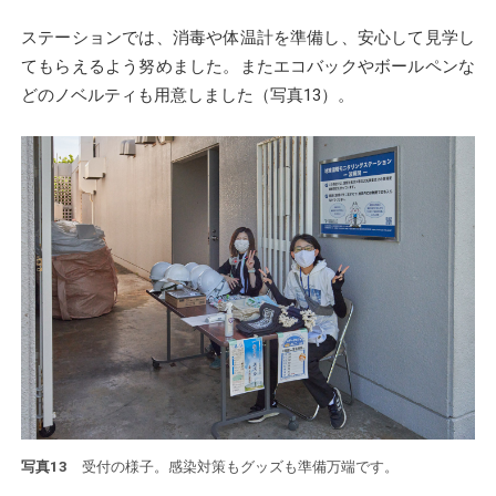
ステーションでは、消毒や体温計を準備し、安心して見学し
てもらえるよう努めました。またエコバックやボールペンな
どのノベルティも用意しました（写真13）。
写真13
受付の様子。感染対策もグッズも準備万端です。