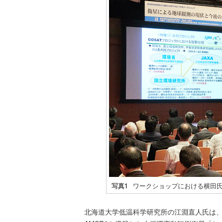
写真1
ワークショップにおける横田
北海道大学低温科学研究所の江淵直人氏は