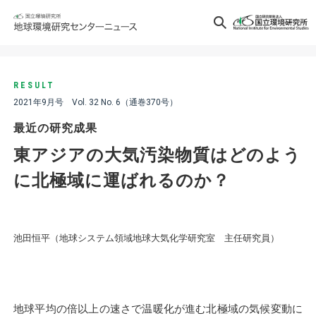
RESULT
2021年9月号 Vol. 32 No. 6（通巻370号）
最近の研究成果
東アジアの大気汚染物質はどのよう
に北極域に運ばれるのか？
池田恒平（地球システム領域地球大気化学研究室 主任研究員）
地球平均の倍以上の速さで温暖化が進む北極域の気候変動に