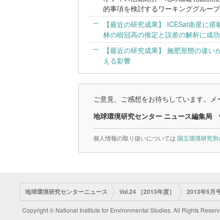
的事項を検討するワーキンググループ
【最近の研究成果】 ICESat衛星に
林の樹冠高の推定と誤差の解析に成功
【最近の研究成果】 施肥形態の違い
える影響
ご意見、ご感想をお待ちしています。メー
地球環境研究センター ニュース編集局
個人情報の取り扱いについては
国立環境研究所
地球環境研究センターニュース
Vol.24 ［2013年度］
2013年5月号
Copyright © National Institute for Environmental Studies. All Rights Reserv